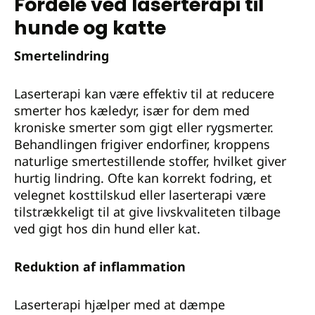
Fordele ved laserterapi til
hunde og katte
Smertelindring
Laserterapi kan være effektiv til at reducere
smerter hos kæledyr, især for dem med
kroniske smerter som gigt eller rygsmerter.
Behandlingen frigiver endorfiner, kroppens
naturlige smertestillende stoffer, hvilket giver
hurtig lindring. Ofte kan korrekt fodring, et
velegnet kosttilskud eller laserterapi være
tilstrækkeligt til at give livskvaliteten tilbage
ved gigt hos din hund eller kat.
Reduktion af inflammation
Laserterapi hjælper med at dæmpe