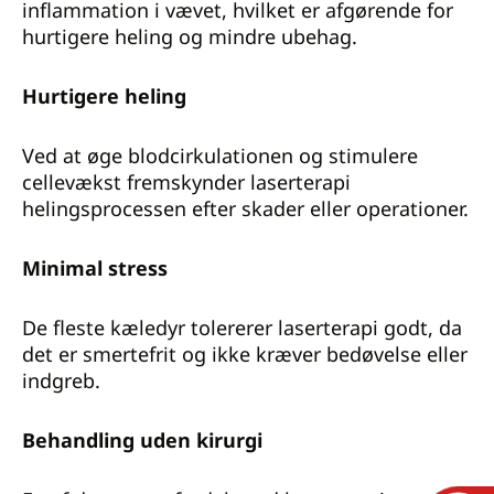
inflammation i vævet, hvilket er afgørende for
hurtigere heling og mindre ubehag.
Hurtigere heling
Ved at øge blodcirkulationen og stimulere
cellevækst fremskynder laserterapi
helingsprocessen efter skader eller operationer.
Minimal stress
De fleste kæledyr tolererer laserterapi godt, da
det er smertefrit og ikke kræver bedøvelse eller
indgreb.
Behandling uden kirurgi