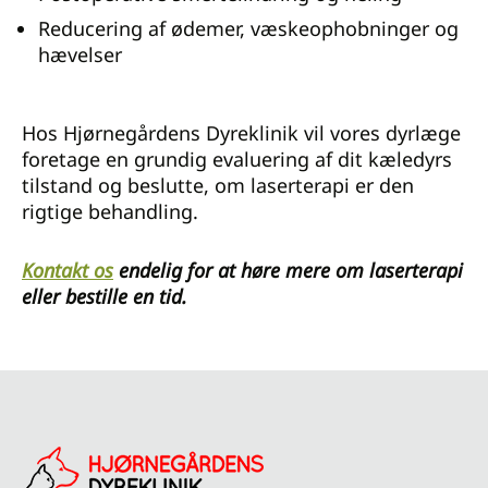
Reducering af ødemer, væskeophobninger og
hævelser
Hos Hjørnegårdens Dyreklinik vil vores dyrlæge
foretage en grundig evaluering af dit kæledyrs
tilstand og beslutte, om laserterapi er den
rigtige behandling.
Kontakt os
endelig for at høre mere om laserterapi
eller bestille en tid.