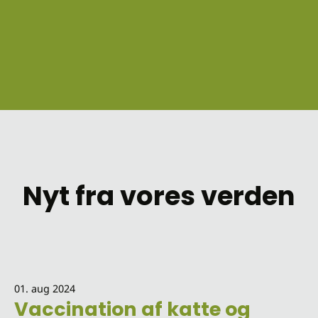
Nyt fra vores verden
01. aug 2024
Vaccination af katte og