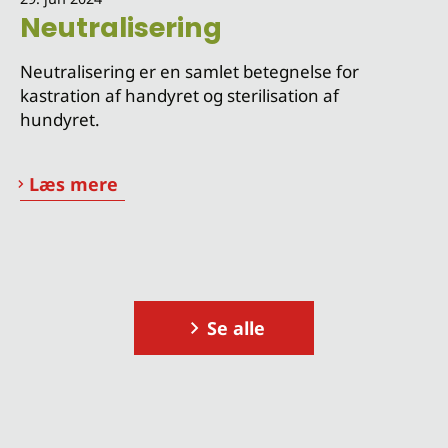
Neutralisering
Neutralisering er en samlet betegnelse for
kastration af handyret og sterilisation af
hundyret.
Læs mere
Se alle