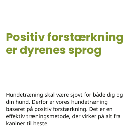
Positiv forstærkning
er dyrenes sprog
Hundetræning skal være sjovt for både dig og
din hund. Derfor er vores hundetræning
baseret på positiv forstærkning. Det er en
effektiv træningsmetode, der virker på alt fra
kaniner til heste.