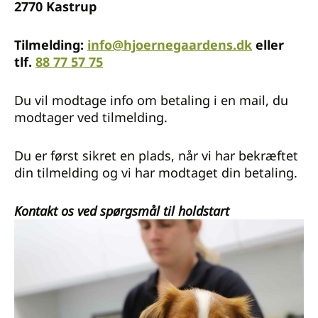
2770 Kastrup
Tilmelding:
info@hjoernegaardens.dk
eller
tlf.
88 77 57 75
Du vil modtage info om betaling i en mail, du
modtager ved tilmelding.
Du er først sikret en plads, når vi har bekræftet
din tilmelding og vi har modtaget din betaling.
Kontakt os ved spørgsmål til holdstart