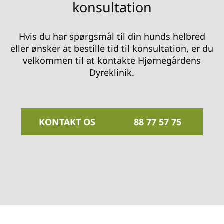
konsultation
Hvis du har spørgsmål til din hunds helbred
eller ønsker at bestille tid til konsultation, er du
velkommen til at kontakte Hjørnegårdens
Dyreklinik.
KONTAKT OS
88 77 57 75