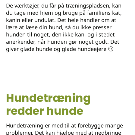
De værktøjer, du får på træningspladsen, kan
du tage med hjem og bruge på familiens kat,
kanin eller undulat. Det hele handler om at
lære at læse din hund, så du ikke presser
hunden til noget, den ikke kan, og i stedet
anerkender, når hunden gør noget godt. Det
giver glade hunde og glade hundeejere 🙂
Hundetræning
redder hunde
Hundetræning er med til at forebygge mange
problemer. Det kan hjælpe med at nedbringe