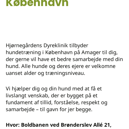
København
Hjørnegårdens Dyreklinik tilbyder
hundetræning i København på Amager til dig,
der gerne vil have et bedre samarbejde med din
hund. Alle hunde og deres ejere er velkomne
uanset alder og træningsniveau.
Vi hjælper dig og din hund med at få et
livslangt venskab, der er bygget på et
fundament af tillid, forståelse, respekt og
samarbejde – til gavn for jer begge.
Hvor: Boldbanen ved Brønderslev Allé 21,