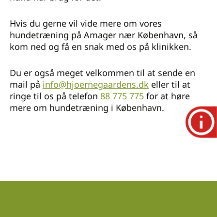
Hvis du gerne vil vide mere om vores
hundetræning på Amager nær København, så
kom ned og få en snak med os på klinikken.
Du er også meget velkommen til at sende en
mail på
info@hjoernegaardens.dk
eller til at
ringe til os på telefon
88 775 775
for at høre
mere om hundetræning i København.