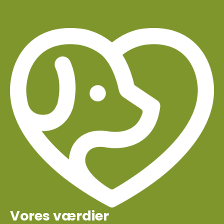
Vores værdier