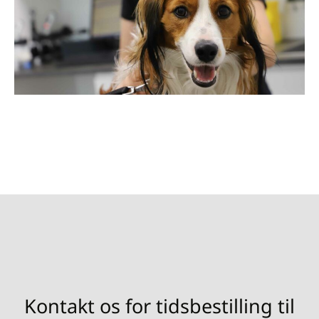
Kontakt os for tidsbestilling til