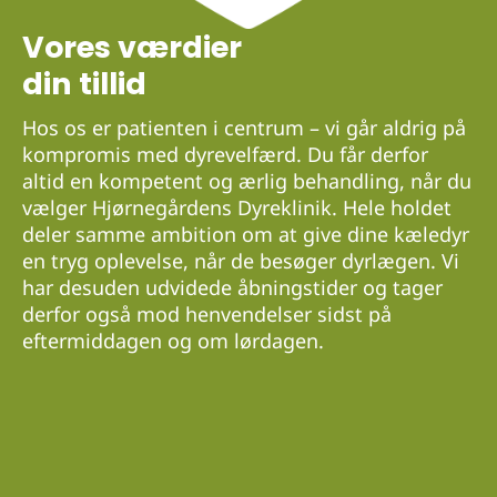
Vores værdier
din tillid
Hos os er patienten i centrum – vi går aldrig på
kompromis med dyrevelfærd. Du får derfor
altid en kompetent og ærlig behandling, når du
vælger Hjørnegårdens Dyreklinik. Hele holdet
deler samme ambition om at give dine kæledyr
en tryg oplevelse, når de besøger dyrlægen. Vi
har desuden udvidede åbningstider og tager
derfor også mod henvendelser sidst på
eftermiddagen og om lørdagen.