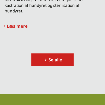
kastration af handyret og sterilisation af
hundyret.
Læs mere
Se alle