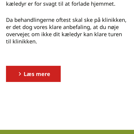
kæledyr er for svagt til at forlade hjemmet.
Da behandlingerne oftest skal ske på klinikken,
er det dog vores klare anbefaling, at du nøje
overvejer, om ikke dit kæledyr kan klare turen
til klinikken.
Læs mere