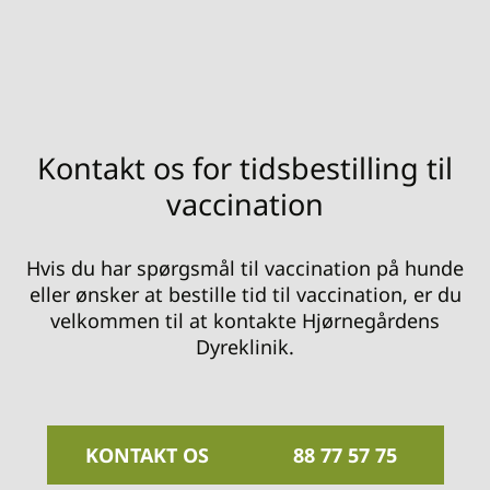
Kontakt os for tidsbestilling til
vaccination
Hvis du har spørgsmål til vaccination på hunde
eller ønsker at bestille tid til vaccination, er du
velkommen til at kontakte Hjørnegårdens
Dyreklinik.
KONTAKT OS
88 77 57 75