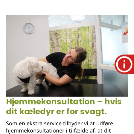
Hjemmekonsultation – hvis
dit kæledyr er for svagt.
Som en ekstra service tilbyder vi at udføre
hjemmekonsultationer i tilfælde af, at dit