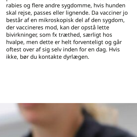
rabies og flere andre sygdomme, hvis hunden
skal rejse, passes eller lignende. Da vacciner jo
består af en mikroskopisk del af den sygdom,
der vaccineres mod, kan der opstå lette
bivirkninger, som fx træthed, særligt hos
hvalpe, men dette er helt forventeligt og går
oftest over af sig selv inden for en dag. Hvis
ikke, bør du kontakte dyrlægen.