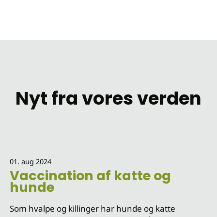
Nyt fra vores verden
01. aug 2024
Vaccination af katte og
hunde
Som hvalpe og killinger har hunde og katte