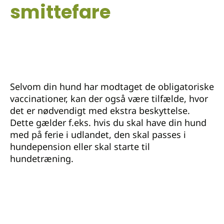
smittefare
Selvom din hund har modtaget de obligatoriske
vaccinationer, kan der også være tilfælde, hvor
det er nødvendigt med ekstra beskyttelse.
Dette gælder f.eks. hvis du skal have din hund
med på ferie i udlandet, den skal passes i
hundepension eller skal starte til
hundetræning.