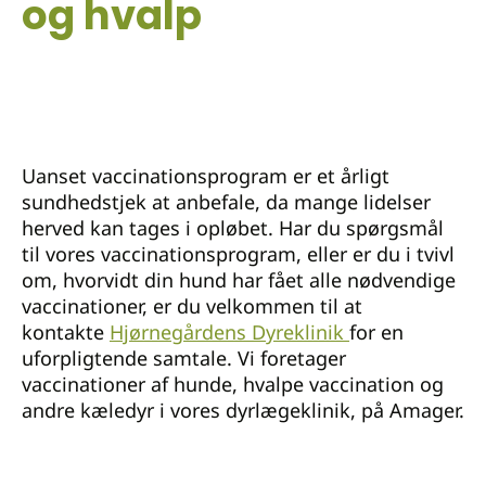
og hvalp
Uanset vaccinationsprogram er et årligt
sundhedstjek at anbefale, da mange lidelser
herved kan tages i opløbet. Har du spørgsmål
til vores vaccinationsprogram, eller er du i tvivl
om, hvorvidt din hund har fået alle nødvendige
vaccinationer, er du velkommen til at
kontakte
Hjørnegårdens Dyreklinik
for en
uforpligtende samtale. Vi foretager
vaccinationer af hunde, hvalpe vaccination og
andre kæledyr i vores dyrlægeklinik, på Amager.